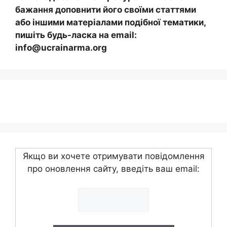
бажання доповнити його своїми статтями
або іншими матеріалами подібної тематики,
пишіть будь-ласка на email:
info@ucrainarma.org
Якщо ви хочете отримувати повідомлення
про оновлення сайту, введіть ваш email: