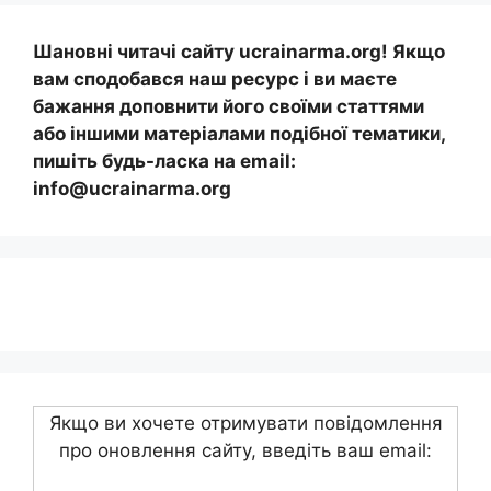
Шановні читачі сайту ucrainarma.org! Якщо
вам сподобався наш ресурс і ви маєте
бажання доповнити його своїми статтями
або іншими матеріалами подібної тематики,
пишіть будь-ласка на email:
info@ucrainarma.org
Якщо ви хочете отримувати повідомлення
про оновлення сайту, введіть ваш email: