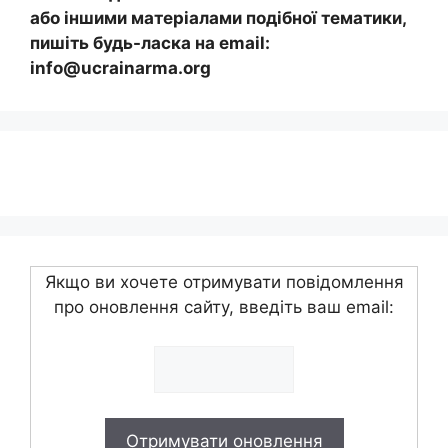
або іншими матеріалами подібної тематики,
пишіть будь-ласка на email:
info@ucrainarma.org
Якщо ви хочете отримувати повідомлення
про оновлення сайту, введіть ваш email: