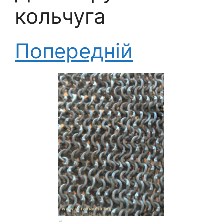
кольчуга
Попередній