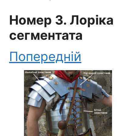
Номер 3. Лоріка
сегментата
Попередній