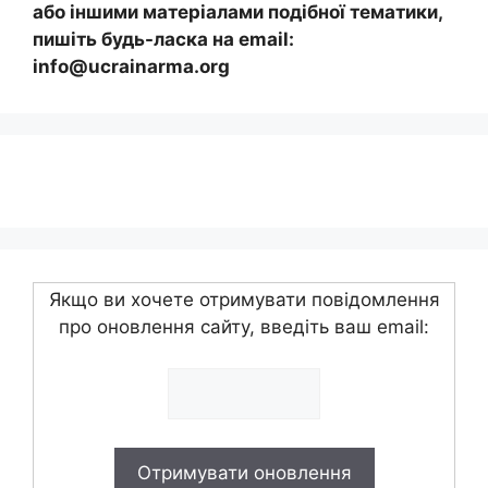
або іншими матеріалами подібної тематики,
пишіть будь-ласка на email:
info@ucrainarma.org
Якщо ви хочете отримувати повідомлення
про оновлення сайту, введіть ваш email: