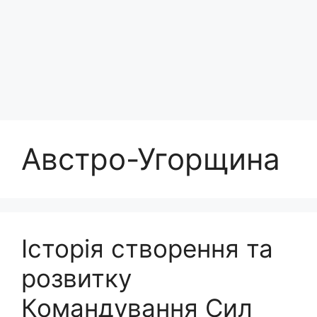
Австро-Угорщина
Історія створення та
розвитку
Командування Сил