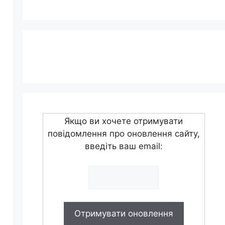
Якщо ви хочете отримувати
повідомлення про оновлення сайту,
введіть ваш email: