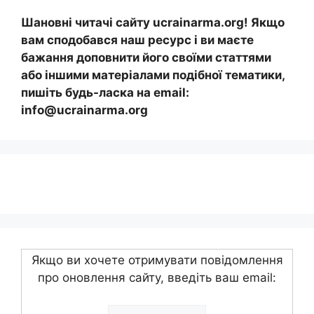
Шановні читачі сайту ucrainarma.org! Якщо
вам сподобався наш ресурс і ви маєте
бажання доповнити його своїми статтями
або іншими матеріалами подібної тематики,
пишіть будь-ласка на email:
info@ucrainarma.org
Якщо ви хочете отримувати повідомлення
про оновлення сайту, введіть ваш email: