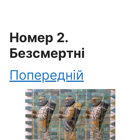
Номер 2.
Безсмертні
Попередній