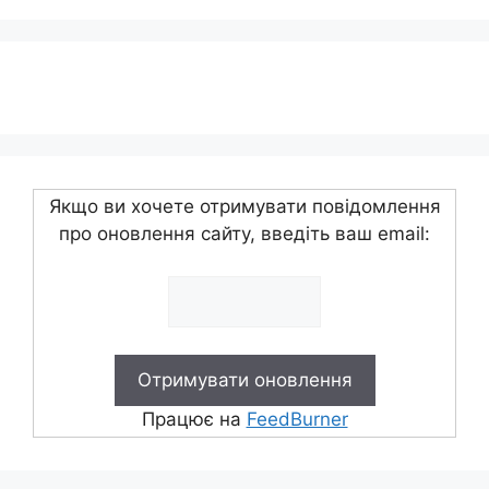
Якщо ви хочете отримувати повідомлення
про оновлення сайту, введіть ваш email:
Працює на
FeedBurner