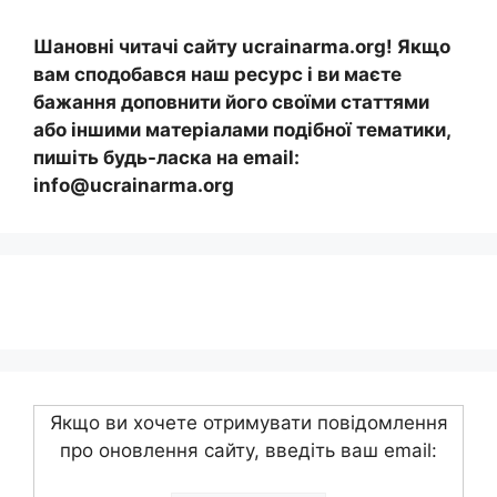
Шановні читачі сайту ucrainarma.org! Якщо
вам сподобався наш ресурс і ви маєте
бажання доповнити його своїми статтями
або іншими матеріалами подібної тематики,
пишіть будь-ласка на email:
info@ucrainarma.org
Якщо ви хочете отримувати повідомлення
про оновлення сайту, введіть ваш email: