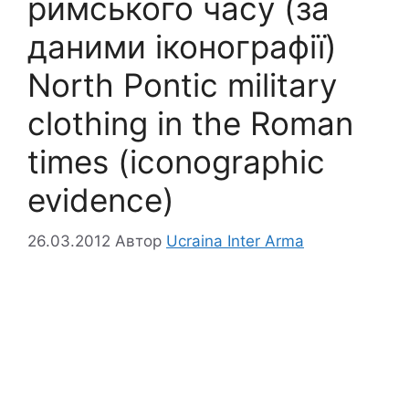
римського часу (за
даними іконографії)
North Pontic military
clothing in the Roman
times (iconographic
evidence)
26.03.2012
Автор
Ucraina Inter Arma