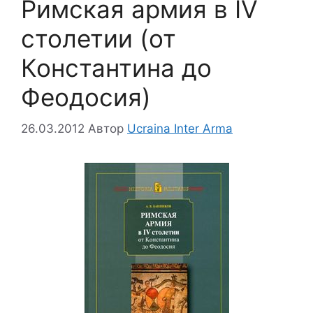
Римская армия в IV
столетии (от
Константина до
Феодосия)
26.03.2012
Автор
Ucraina Inter Arma