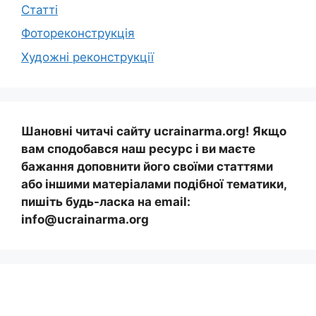
Статті
Фотореконструкція
Художні реконструкції
Шановні читачі сайту ucrainarma.org! Якщо
вам сподобався наш ресурс і ви маєте
бажання доповнити його своїми статтями
або іншими матеріалами подібної тематики,
пишіть будь-ласка на email:
info@ucrainarma.org