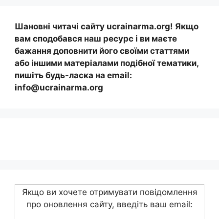
Шановні читачі сайту ucrainarma.org! Якщо
вам сподобався наш ресурс і ви маєте
бажання доповнити його своїми статтями
або іншими матеріалами подібної тематики,
пишіть будь-ласка на email:
info@ucrainarma.org
Якщо ви хочете отримувати повідомлення
про оновлення сайту, введіть ваш email: