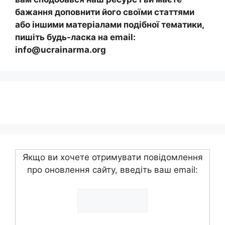
бажання доповнити його своїми статтями
або іншими матеріалами подібної тематики,
пишіть будь-ласка на email:
info@ucrainarma.org
Якщо ви хочете отримувати повідомлення
про оновлення сайту, введіть ваш email: