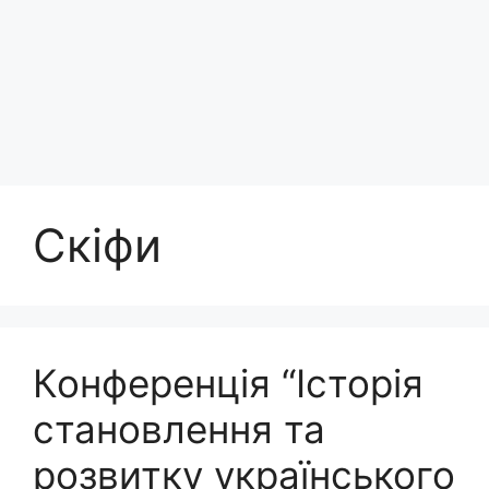
Скіфи
Конференція “Історія
становлення та
розвитку українського