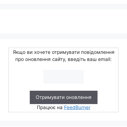
Якщо ви хочете отримувати повідомлення
про оновлення сайту, введіть ваш email:
Працює на
FeedBurner