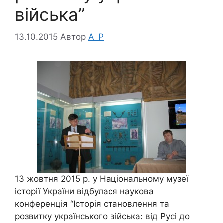
війська”
13.10.2015
Автор
A_P
13 жовтня 2015 р. у Національному музеї
історії України відбулася наукова
конференція “Історія становлення та
розвитку українського війська: від Русі до