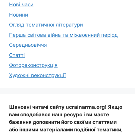
Нові часи
Новини
Огляд тематичної літератури
Перша світова війна та міжвоєнний період
Середньовіччя
Статті
Фотореконструкція
Художні реконструкції
Шановні читачі сайту ucrainarma.org! Якщо
вам сподобався наш ресурс і ви маєте
бажання доповнити його своїми статтями
або іншими матеріалами подібної тематики,