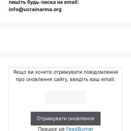
пишіть будь-ласка на email:
info@ucrainarma.org
Якщо ви хочете отримувати повідомлення
про оновлення сайту, введіть ваш email:
Працює на
FeedBurner