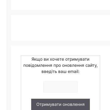
Якщо ви хочете отримувати
повідомлення про оновлення сайту,
введіть ваш email: