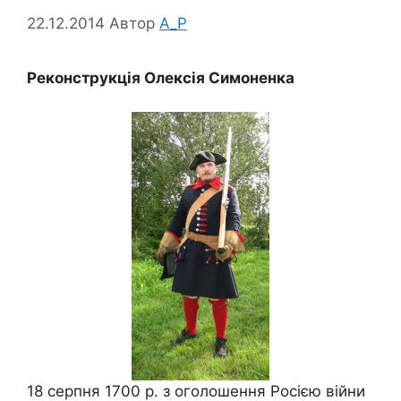
22.12.2014
Автор
A_P
Реконструкція Олексія Симоненка
18 серпня 1700 р. з оголошення Росією війни