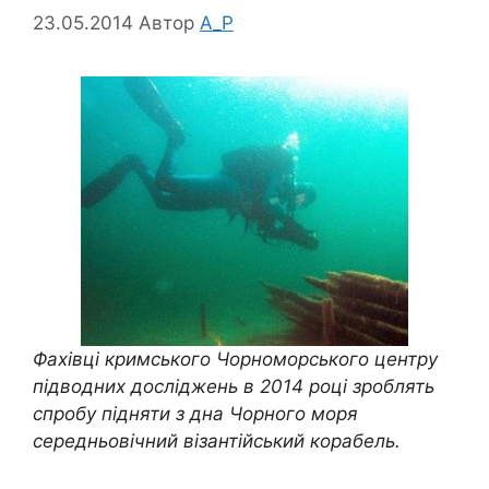
23.05.2014
Автор
A_P
Фахівці кримського Чорноморського центру
підводних досліджень в 2014 році зроблять
спробу підняти з дна Чорного моря
середньовічний візантійський корабель.