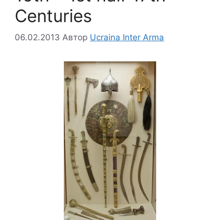
Centuries
06.02.2013
Автор
Ucraina Inter Arma