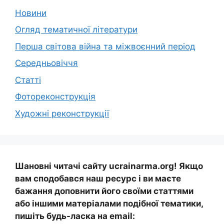
Новини
Огляд тематичної літератури
Перша світова війна та міжвоєнний період
Середньовіччя
Статті
Фотореконструкція
Художні реконструкції
Шановні читачі сайту ucrainarma.org! Якщо
вам сподобався наш ресурс і ви маєте
бажання доповнити його своїми статтями
або іншими матеріалами подібної тематики,
пишіть будь-ласка на email: