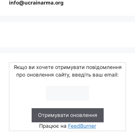
info@ucrainarma.org
Якщо ви хочете отримувати повідомлення
про оновлення сайту, введіть ваш email:
Працює на
FeedBurner