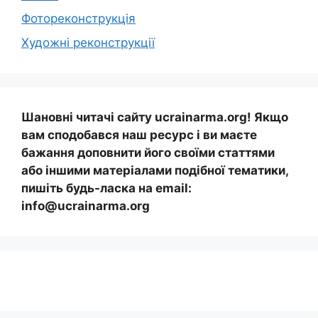
Фотореконструкція
Художні реконструкції
Шановні читачі сайту ucrainarma.org! Якщо
вам сподобався наш ресурс і ви маєте
бажання доповнити його своїми статтями
або іншими матеріалами подібної тематики,
пишіть будь-ласка на email:
info@ucrainarma.org