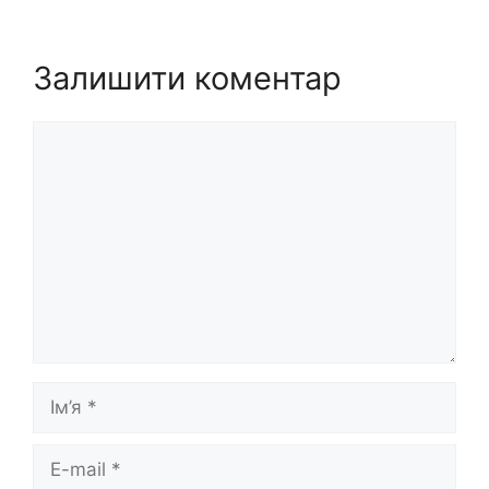
Залишити коментар
Коментар
Ім’я
E-
mail