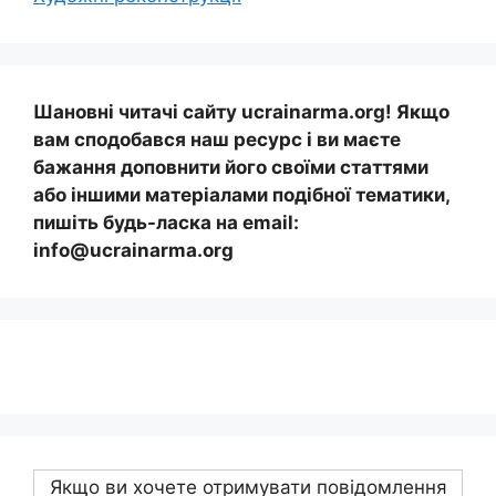
Шановні читачі сайту ucrainarma.org! Якщо
вам сподобався наш ресурс і ви маєте
бажання доповнити його своїми статтями
або іншими матеріалами подібної тематики,
пишіть будь-ласка на email:
info@ucrainarma.org
Якщо ви хочете отримувати повідомлення