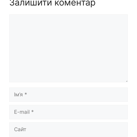
Залишити коментар
Коментар
Ім’я
E-
mail
Сайт