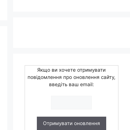
Якщо ви хочете отримувати
повідомлення про оновлення сайту,
введіть ваш email: