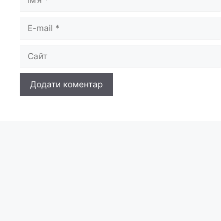
E-
mail
Сайт