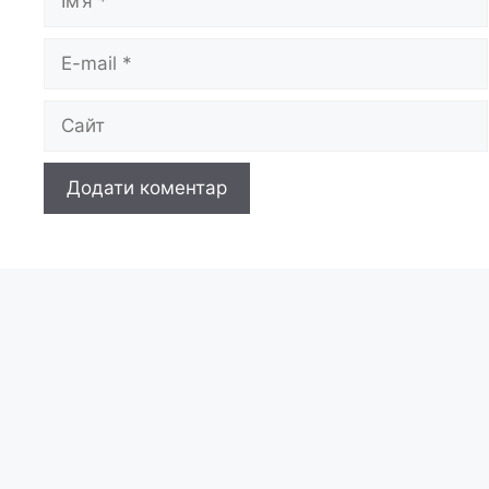
E-
mail
Сайт