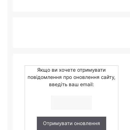
Якщо ви хочете отримувати
повідомлення про оновлення сайту,
введіть ваш email: