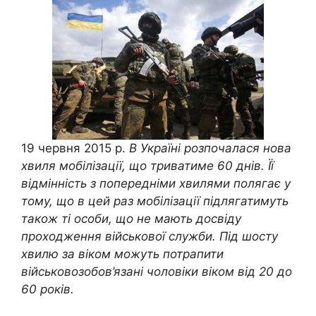
19 червня 2015 р.
В Україні розпочалася нова
хвиля мобілізації, що триватиме 60 днів. Її
відмінність з попередніми хвилями полягає у
тому, що в цей раз мобілізації підлягатимуть
також ті особи, що не мають досвіду
проходження військової служби. Під шосту
хвилю за віком можуть потрапити
військовозобов’язані чоловіки віком від 20 до
60 років.