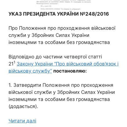
УКАЗ ПРЕЗИДЕНТА УКРАЇНИ №248/2016
Про Положення про проходження військової
служби у Збройних Силах України
іноземцями та особами без громадянства
Відповідно до частини четвертої статті
1
21
Закону України “Про військовий обов’язок і
військову службу”
постановляю:
1. Затвердити Положення про проходження
військової служби у Збройних Силах України
іноземцями та особами без громадянства
(додається).
Читати далі