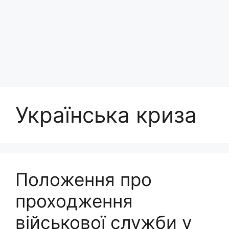
Українська криза
Положення про
проходження
військової служби у