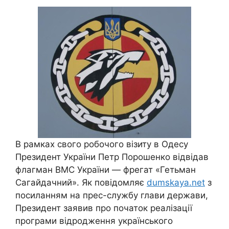
В рамках свого робочого візиту в Одесу
Президент України Петр Порошенко відвідав
флагман ВМС України — фрегат «Гетьман
Сагайдачний». Як повідомляє
dumskaya.net
з
посиланням на прес-службу глави держави,
Президент заявив про початок реалізації
програми відродження українського