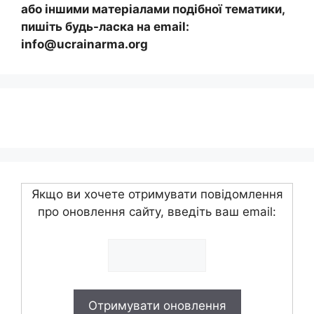
або іншими матеріалами подібної тематики,
пишіть будь-ласка на email:
info@ucrainarma.org
Якщо ви хочете отримувати повідомлення
про оновлення сайту, введіть ваш email: