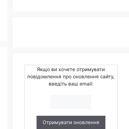
Якщо ви хочете отримувати
повідомлення про оновлення сайту,
введіть ваш email: