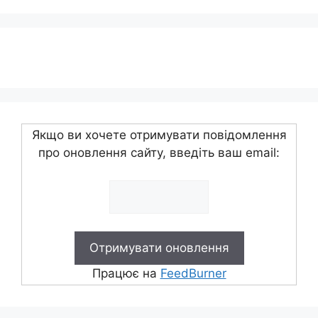
Якщо ви хочете отримувати повідомлення
про оновлення сайту, введіть ваш email:
Працює на
FeedBurner