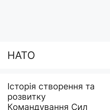
НАТО
Історія створення та
розвитку
Командування Сил