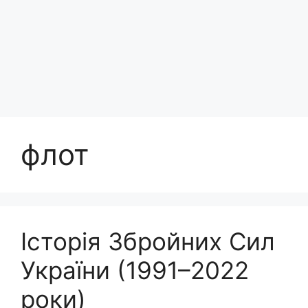
флот
Історія Збройних Сил
України (1991–2022
роки)