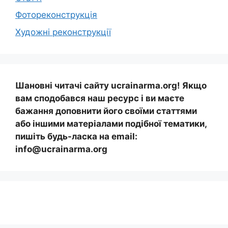
Фотореконструкція
Художні реконструкції
Шановні читачі сайту ucrainarma.org! Якщо
вам сподобався наш ресурс і ви маєте
бажання доповнити його своїми статтями
або іншими матеріалами подібної тематики,
пишіть будь-ласка на email:
info@ucrainarma.org