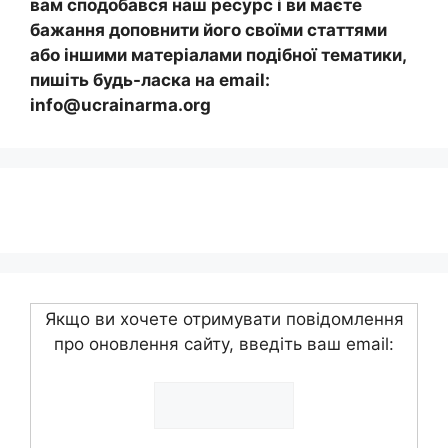
вам сподобався наш ресурс і ви маєте
бажання доповнити його своїми статтями
або іншими матеріалами подібної тематики,
пишіть будь-ласка на email:
info@ucrainarma.org
Якщо ви хочете отримувати повідомлення
про оновлення сайту, введіть ваш email: