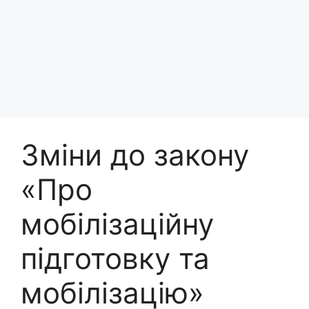
Зміни до закону
«Про
мобілізаційну
підготовку та
мобілізацію»