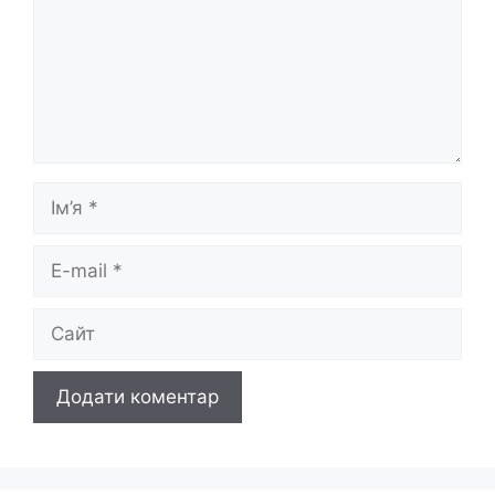
Ім’я
E-
mail
Сайт