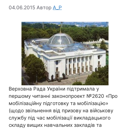
04.06.2015
Автор
A_P
Верховна Рада України підтримала у
першому читанні законопроект №2620 «Про
мобілізаційну підготовку та мобілізацію»
(щодо звільнення від призову на військову
службу під час мобілізації викладацького
складу вищих навчальних закладів та