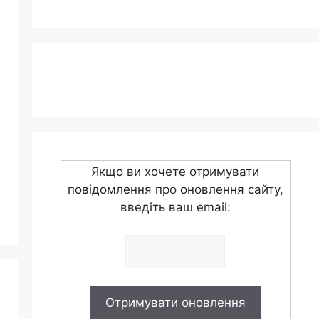
Якщо ви хочете отримувати
повідомлення про оновлення сайту,
введіть ваш email: