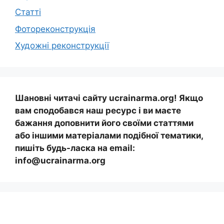
Статті
Фотореконструкція
Художні реконструкції
Шановні читачі сайту ucrainarma.org! Якщо
вам сподобався наш ресурс і ви маєте
бажання доповнити його своїми статтями
або іншими матеріалами подібної тематики,
пишіть будь-ласка на email:
info@ucrainarma.org