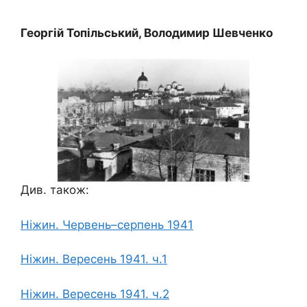
Георгій Топільський, Володимир Шевченко
Див. також:
Ніжин. Червень–серпень 1941
Ніжин. Вересень 1941. ч.1
Ніжин. Вересень 1941. ч.2