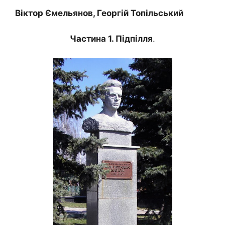
Віктор Ємельянов, Георгій Топільський
Частина 1. Підпілля
.