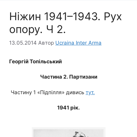
Ніжин 1941–1943. Рух
опору. Ч 2.
13.05.2014
Автор
Ucraina Inter Arma
Георгій Топільський
Частина 2. Партизани
Частину 1 «Підпілля» дивись
тут.
1941 рік.