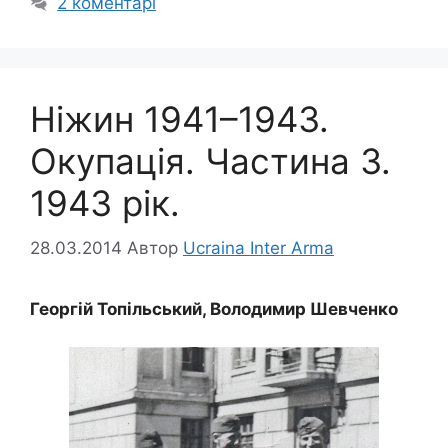
2 коментарі
Ніжин 1941–1943.
Окупація. Частина 3.
1943 рік.
28.03.2014
Автор
Ucraina Inter Arma
Георгій Топільський, Володимир Шевченко