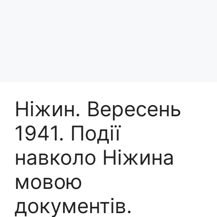
Ніжин. Вересень
1941. Події
навколо Ніжина
мовою
документів.