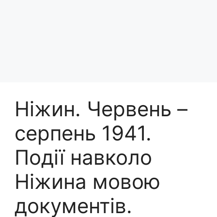
Ніжин. Червень –
серпень 1941.
Події навколо
Ніжина мовою
документів.