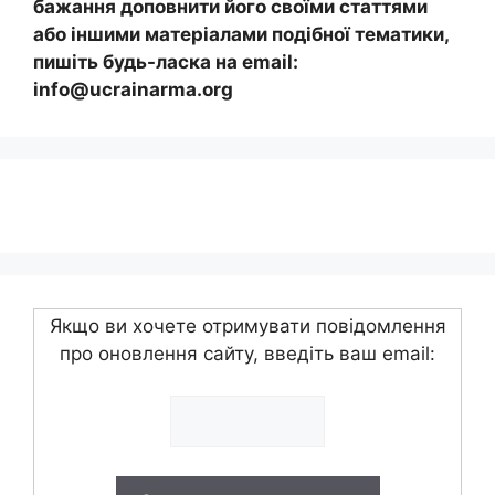
бажання доповнити його своїми статтями
або іншими матеріалами подібної тематики,
пишіть будь-ласка на email:
info@ucrainarma.org
Якщо ви хочете отримувати повідомлення
про оновлення сайту, введіть ваш email: