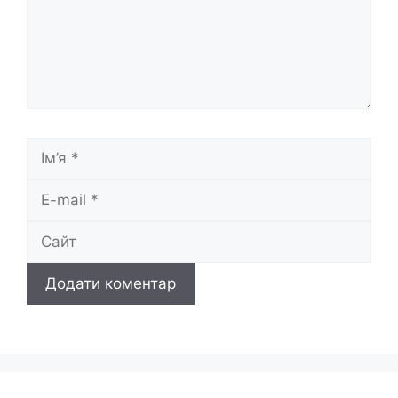
Ім’я
E-
mail
Сайт