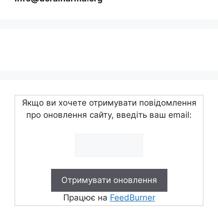
Якщо ви хочете отримувати повідомлення
про оновлення сайту, введіть ваш email:
Працює на
FeedBurner