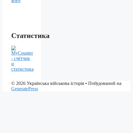
флот
Статистика
© 2026 Українська військова історія
• Побудований на
GeneratePress