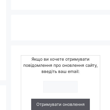
Якщо ви хочете отримувати
повідомлення про оновлення сайту,
введіть ваш email: