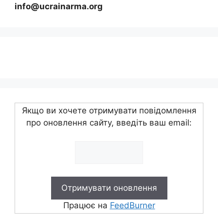
info@ucrainarma.org
Якщо ви хочете отримувати повідомлення
про оновлення сайту, введіть ваш email:
Працює на
FeedBurner