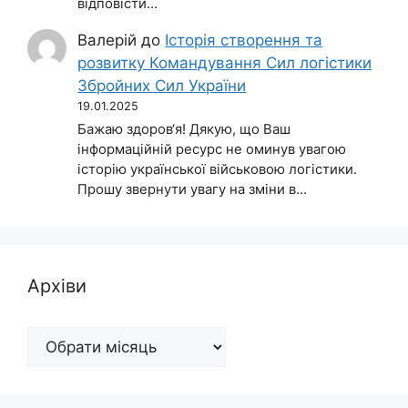
відповісти…
Валерій
до
Історія створення та
розвитку Командування Сил логістики
Збройних Сил України
19.01.2025
Бажаю здоров‘я! Дякую, що Ваш
інформаційній ресурс не оминув увагою
історію української військовою логістики.
Прошу звернути увагу на зміни в…
Архіви
Архіви