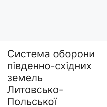
Система оборони
південно-східних
земель
Литовсько-
Польської