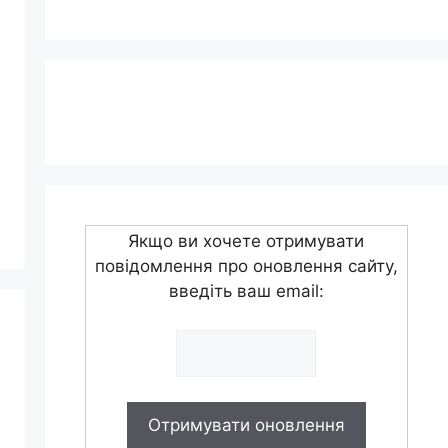
Якщо ви хочете отримувати
повідомлення про оновлення сайту,
введіть ваш email: