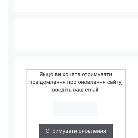
Якщо ви хочете отримувати
повідомлення про оновлення сайту,
введіть ваш email: