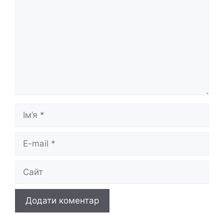
Ім’я
E-
mail
Сайт