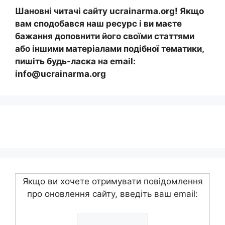
Шановні читачі сайту ucrainarma.org! Якщо
вам сподобався наш ресурс і ви маєте
бажання доповнити його своїми статтями
або іншими матеріалами подібної тематики,
пишіть будь-ласка на email:
info@ucrainarma.org
Якщо ви хочете отримувати повідомлення
про оновлення сайту, введіть ваш email: