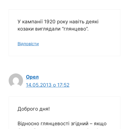
У кампанії 1920 року навіть деякі
козаки виглядали “глянцево”.
Відповіcти
Орел
14.05.2013 о 17:52
Доброго дня!
Відносно глянцевості згідний – якщо