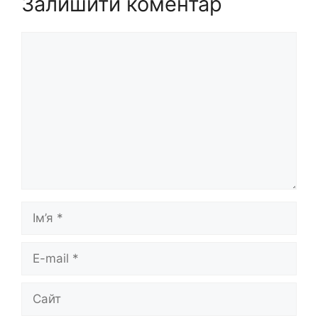
Залишити коментар
Коментар
Ім’я
E-
mail
Сайт