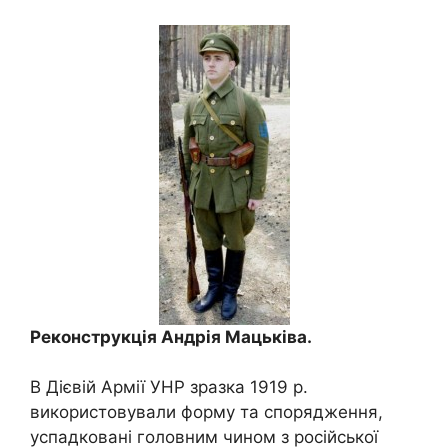
Реконструкція Андрія Мацьківа.
В Дієвій Армії УНР зразка 1919 р.
використовували форму та спорядження,
успадковані головним чином з російської