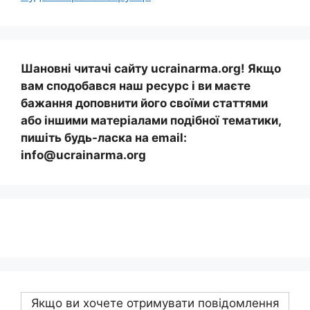
Шановні читачі сайту ucrainarma.org! Якщо
вам сподобався наш ресурс і ви маєте
бажання доповнити його своїми статтями
або іншими матеріалами подібної тематики,
пишіть будь-ласка на email:
info@ucrainarma.org
Якщо ви хочете отримувати повідомлення