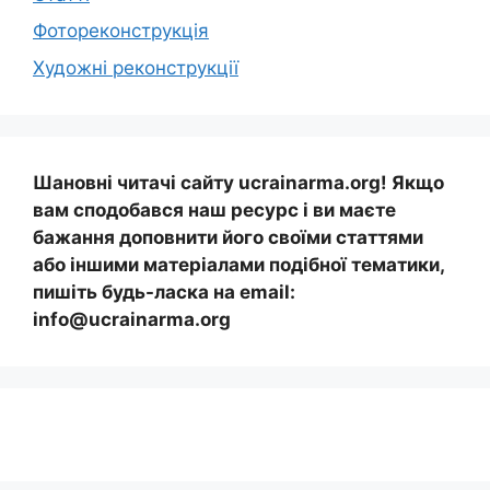
Фотореконструкція
Художні реконструкції
Шановні читачі сайту ucrainarma.org! Якщо
вам сподобався наш ресурс і ви маєте
бажання доповнити його своїми статтями
або іншими матеріалами подібної тематики,
пишіть будь-ласка на email:
info@ucrainarma.org