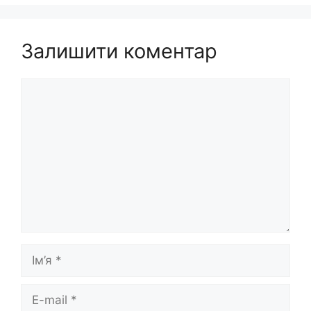
Залишити коментар
Коментар
Ім’я
E-
mail