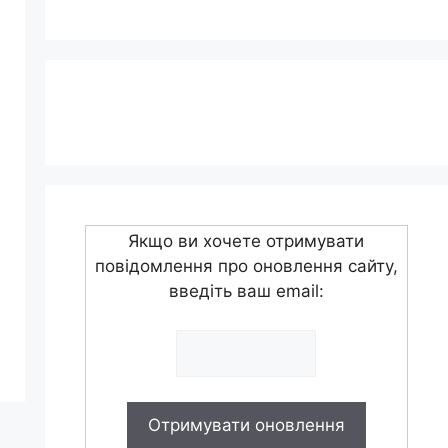
Якщо ви хочете отримувати
повідомлення про оновлення сайту,
введіть ваш email: