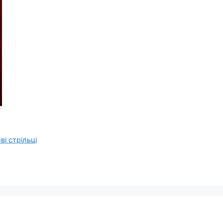
ові стрільці