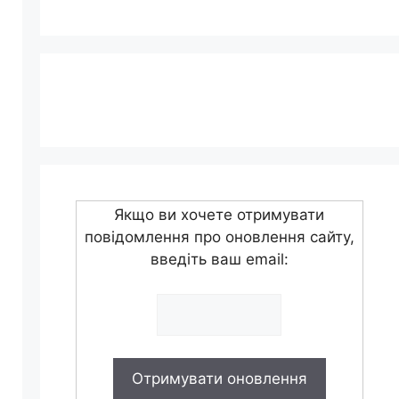
Якщо ви хочете отримувати
повідомлення про оновлення сайту,
введіть ваш email: